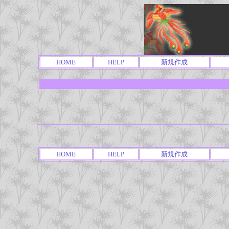
HOME
HELP
新規作成
HOME
HELP
新規作成