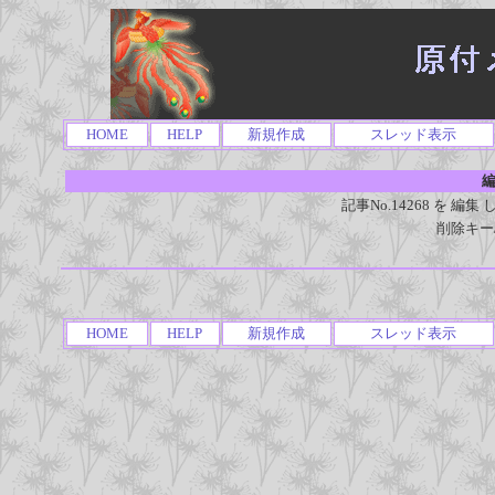
HOME
HELP
新規作成
スレッド表示
編
記事No.14268 を 
削除キー
HOME
HELP
新規作成
スレッド表示