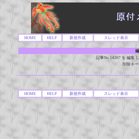
HOME
HELP
新規作成
スレッド表示
編
記事No.14267 を 
削除キー
HOME
HELP
新規作成
スレッド表示