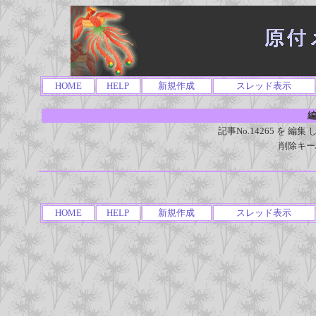
HOME
HELP
新規作成
スレッド表示
編
記事No.14265 を 
削除キー
HOME
HELP
新規作成
スレッド表示