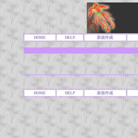
HOME
HELP
新規作成
HOME
HELP
新規作成