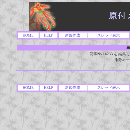
HOME
HELP
新規作成
スレッド表示
編
記事No.14233 を 
削除キー
HOME
HELP
新規作成
スレッド表示