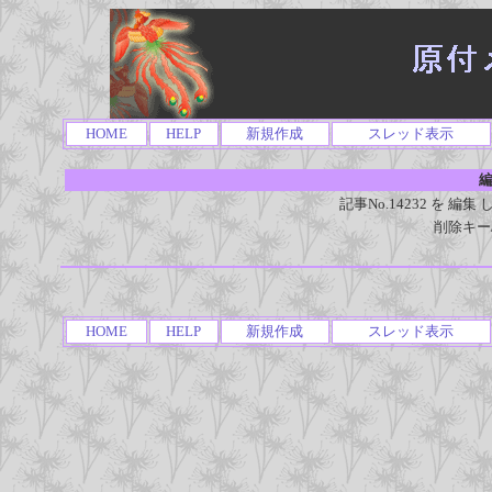
HOME
HELP
新規作成
スレッド表示
編
記事No.14232 を 
削除キー
HOME
HELP
新規作成
スレッド表示