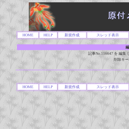
HOME
HELP
新規作成
スレッド表示
編
記事No.116647 を
削除キー
HOME
HELP
新規作成
スレッド表示