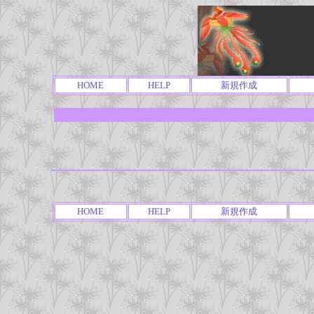
HOME
HELP
新規作成
HOME
HELP
新規作成