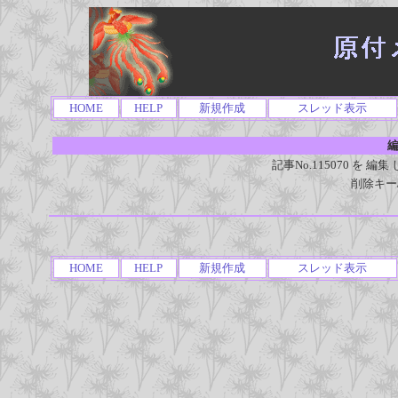
HOME
HELP
新規作成
スレッド表示
編
記事No.115070 を
削除キー
HOME
HELP
新規作成
スレッド表示