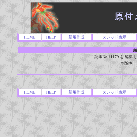
HOME
HELP
新規作成
スレッド表示
編
記事No.11179 を 
削除キー
HOME
HELP
新規作成
スレッド表示