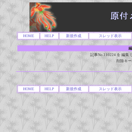
HOME
HELP
新規作成
スレッド表示
編
記事No.110224 を
削除キー
HOME
HELP
新規作成
スレッド表示