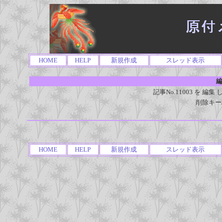
HOME
HELP
新規作成
スレッド表示
編
記事No.11003 を 
削除キー
HOME
HELP
新規作成
スレッド表示