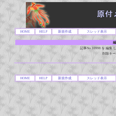
HOME
HELP
新規作成
スレッド表示
編
記事No.10998 を 
削除キー
HOME
HELP
新規作成
スレッド表示