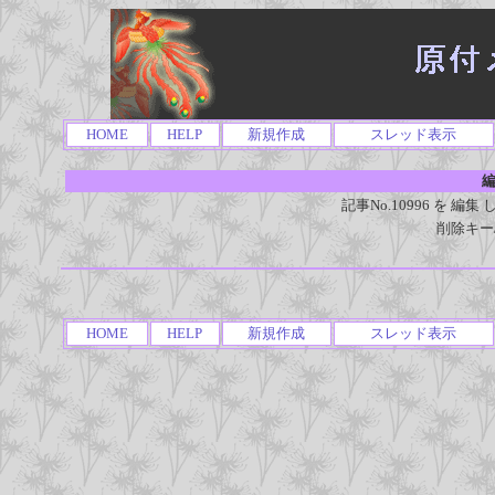
HOME
HELP
新規作成
スレッド表示
編
記事No.10996 を 
削除キー
HOME
HELP
新規作成
スレッド表示