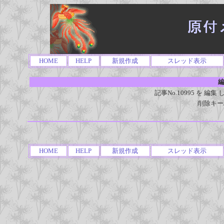
HOME
HELP
新規作成
スレッド表示
編
記事No.10995 を 
削除キー
HOME
HELP
新規作成
スレッド表示