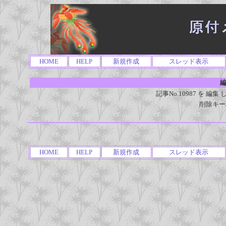
HOME
HELP
新規作成
スレッド表示
編
記事No.10987 を 
削除キー
HOME
HELP
新規作成
スレッド表示