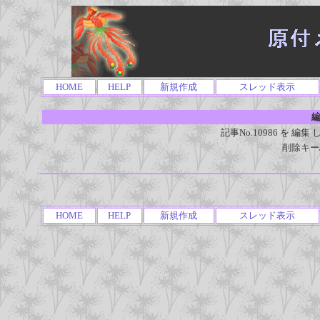
HOME
HELP
新規作成
スレッド表示
編
記事No.10986 を 
削除キー
HOME
HELP
新規作成
スレッド表示