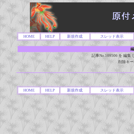
HOME
HELP
新規作成
スレッド表示
編
記事No.109506 を
削除キー
HOME
HELP
新規作成
スレッド表示