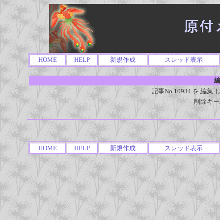
HOME
HELP
新規作成
スレッド表示
編
記事No.10934 を 
削除キー
HOME
HELP
新規作成
スレッド表示