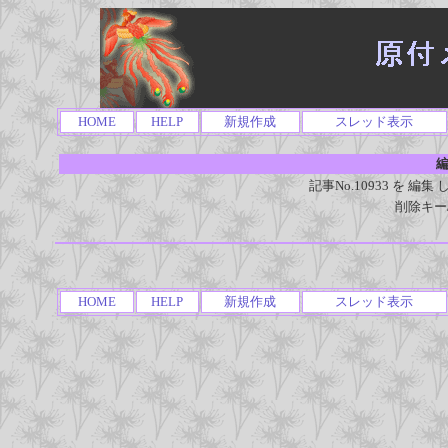
HOME
HELP
新規作成
スレッド表示
編
記事No.10933 を 
削除キー
HOME
HELP
新規作成
スレッド表示