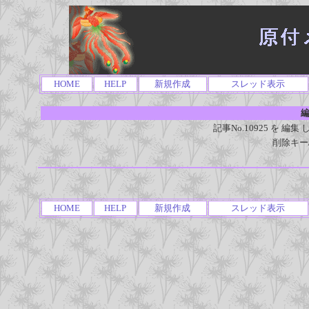
HOME
HELP
新規作成
スレッド表示
編
記事No.10925 を 
削除キー
HOME
HELP
新規作成
スレッド表示