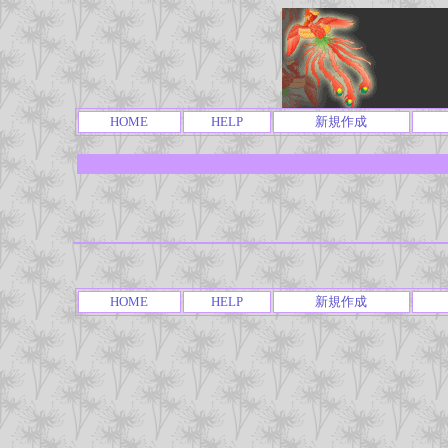
HOME
HELP
新規作成
HOME
HELP
新規作成