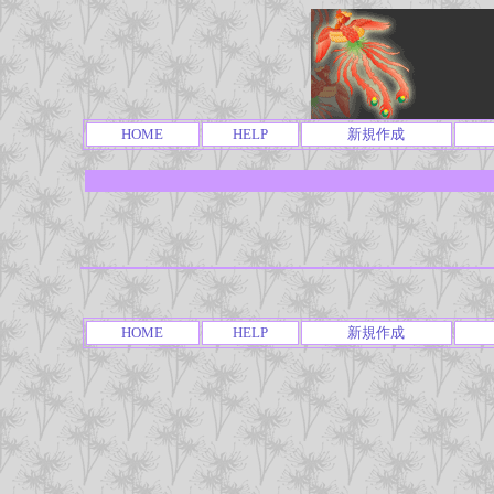
HOME
HELP
新規作成
HOME
HELP
新規作成