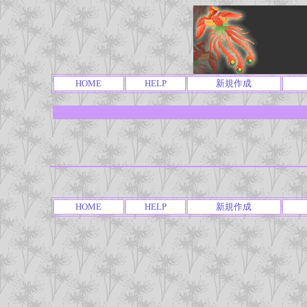
HOME
HELP
新規作成
HOME
HELP
新規作成