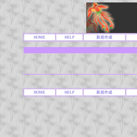
HOME
HELP
新規作成
HOME
HELP
新規作成