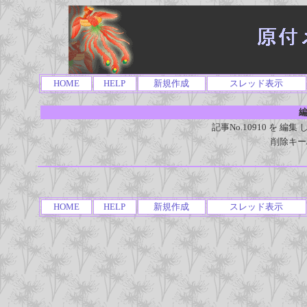
HOME
HELP
新規作成
スレッド表示
編
記事No.10910 を 
削除キー
HOME
HELP
新規作成
スレッド表示