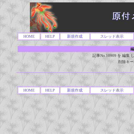
HOME
HELP
新規作成
スレッド表示
編
記事No.10909 を 
削除キー
HOME
HELP
新規作成
スレッド表示