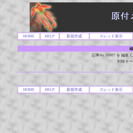
HOME
HELP
新規作成
スレッド表示
編
記事No.10907 を 
削除キー
HOME
HELP
新規作成
スレッド表示