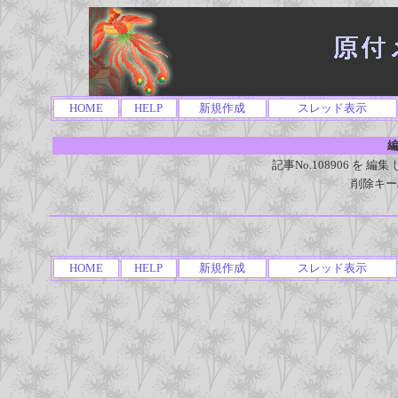
HOME
HELP
新規作成
スレッド表示
編
記事No.108906 を
削除キー
HOME
HELP
新規作成
スレッド表示