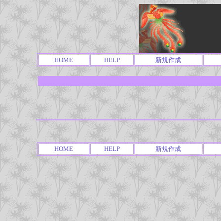
HOME
HELP
新規作成
HOME
HELP
新規作成