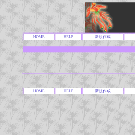
HOME
HELP
新規作成
HOME
HELP
新規作成