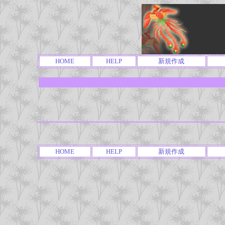
HOME
HELP
新規作成
HOME
HELP
新規作成