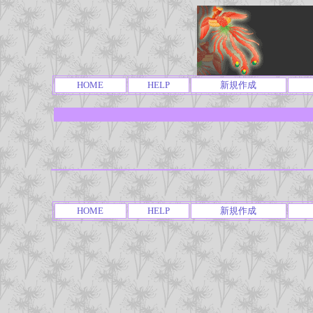
HOME
HELP
新規作成
HOME
HELP
新規作成