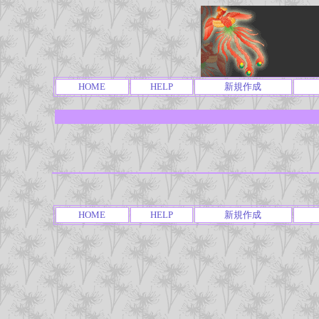
HOME
HELP
新規作成
HOME
HELP
新規作成