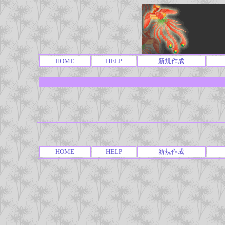
HOME
HELP
新規作成
HOME
HELP
新規作成