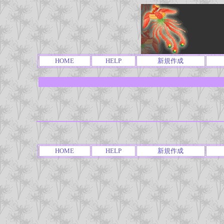
HOME
HELP
新規作成
HOME
HELP
新規作成