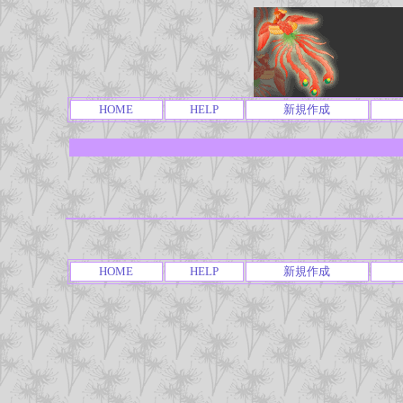
HOME
HELP
新規作成
HOME
HELP
新規作成