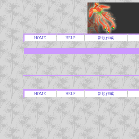
HOME
HELP
新規作成
HOME
HELP
新規作成