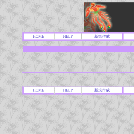
HOME
HELP
新規作成
HOME
HELP
新規作成