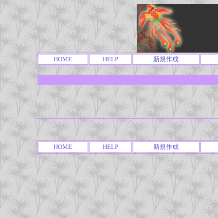
HOME
HELP
新規作成
HOME
HELP
新規作成