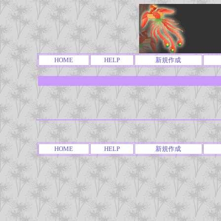
HOME
HELP
新規作成
HOME
HELP
新規作成