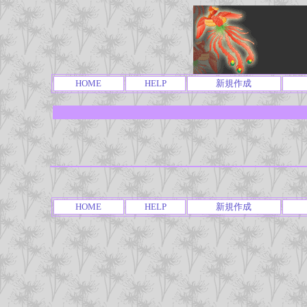
HOME
HELP
新規作成
HOME
HELP
新規作成