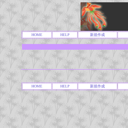
HOME
HELP
新規作成
HOME
HELP
新規作成