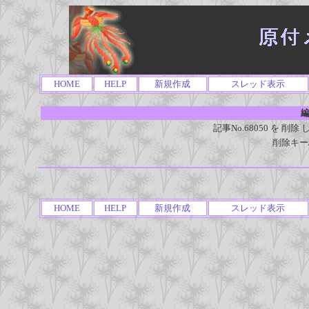
HOME
HELP
新規作成
スレッド表示
編
記事No.68050 を 
削除キー
HOME
HELP
新規作成
スレッド表示