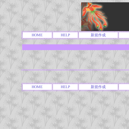
HOME
HELP
新規作成
HOME
HELP
新規作成