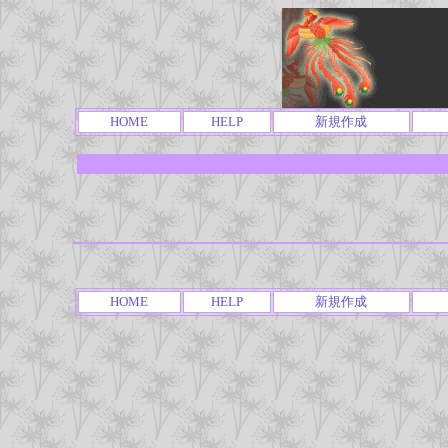
HOME
HELP
新規作成
HOME
HELP
新規作成