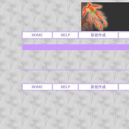
HOME
HELP
新規作成
HOME
HELP
新規作成