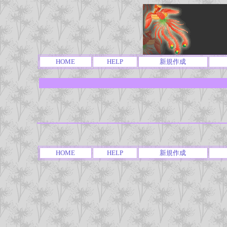
HOME
HELP
新規作成
HOME
HELP
新規作成