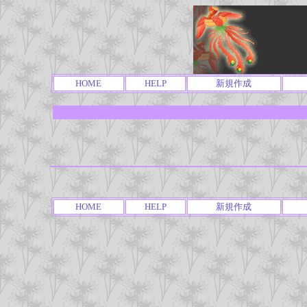
HOME
HELP
新規作成
HOME
HELP
新規作成